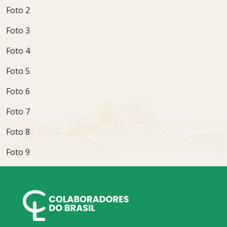
Foto 2
Foto 3
Foto 4
Foto 5
Foto 6
Foto 7
Foto 8
Foto 9