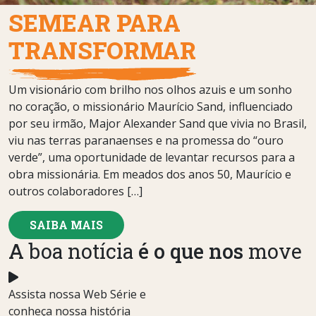
SEMEAR PARA
TRANSFORMAR
Um visionário com brilho nos olhos azuis e um sonho
no coração, o missionário Maurício Sand, influenciado
por seu irmão, Major Alexander Sand que vivia no Brasil,
viu nas terras paranaenses e na promessa do “ouro
verde”, uma oportunidade de levantar recursos para a
obra missionária. Em meados dos anos 50, Maurício e
outros colaboradores […]
SAIBA MAIS
A
boa notícia
é o que nos
move
Assista nossa Web Série e
conheça nossa história