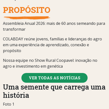
PROPÓSITO
Assembleia Anual 2026: mais de 60 anos semeando para
transformar
COLABDAY reúne jovens, famílias e lideranças do agro
em uma experiência de aprendizado, conexão e
propósito
Nossa equipe no Show Rural Coopavel: inovação no
agro e investimento em genética
VER TODAS AS NOTÍCIAS
Uma semente que carrega uma
história
Foto 1